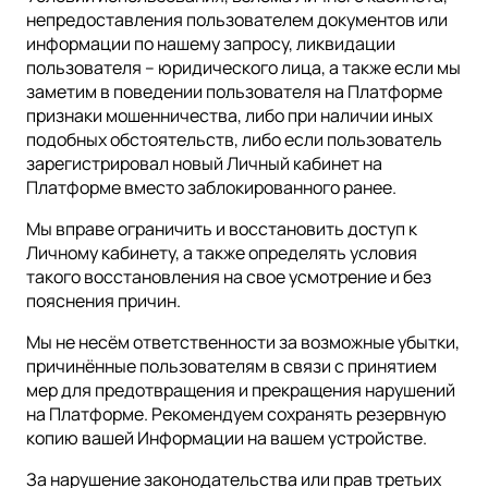
непредоставления пользователем документов или
информации по нашему запросу, ликвидации
пользователя – юридического лица, а также если мы
заметим в поведении пользователя на Платформе
признаки мошенничества, либо при наличии иных
подобных обстоятельств, либо если пользователь
зарегистрировал новый Личный кабинет на
Платформе вместо заблокированного ранее.
Мы вправе ограничить и восстановить доступ к
Личному кабинету, а также определять условия
такого восстановления на свое усмотрение и без
пояснения причин.
Мы не несём ответственности за возможные убытки,
причинённые пользователям в связи с принятием
мер для предотвращения и прекращения нарушений
на Платформе. Рекомендуем сохранять резервную
копию вашей Информации на вашем устройстве.
За нарушение законодательства или прав третьих