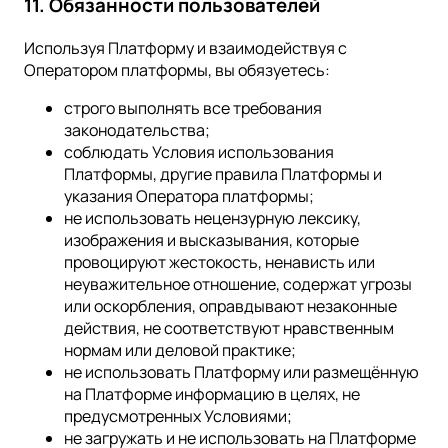
11. Обязанности пользователей
Используя Платформу и взаимодействуя с
Оператором платформы, вы обязуетесь:
строго выполнять все требования
законодательства;
соблюдать Условия использования
Платформы, другие правила Платформы и
указания Оператора платформы;
не использовать нецензурную лексику,
изображения и высказывания, которые
провоцируют жестокость, ненависть или
неуважительное отношение, содержат угрозы
или оскорбления, оправдывают незаконные
действия, не соответствуют нравственным
нормам или деловой практике;
не использовать Платформу или размещённую
на Платформе информацию в целях, не
предусмотренных Условиями;
не загружать и не использовать на Платформе