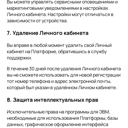
Вы можете управлять сервисными оповещениями и
маркетинговыми уведомлениями в настройках
Личного кабинета. Настройки могут отличаться в
зависимости от устройства.
7. Удаление Личного кабинета
Вы вправе в любой момент удалить свой Личный
кабинет на Платформе, обратившись в службу
поддержки.
В течение 30 дней после удаления Личного кабинета
вы не сможете использовать для новой регистрации
тот номер телефона и адрес электронной почты,
который был указан в удалённом Личном кабинете.
8. Защита интеллектуальных прав
Исключительные права на программы для ЭВМ,
необходимые для использования Платформы, базы
данных, графическое оформление интерфейса