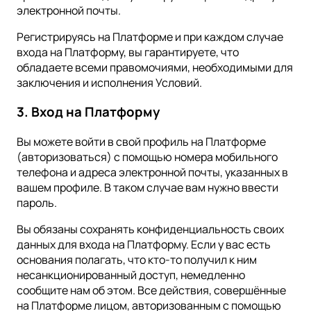
электронной почты.
Регистрируясь на Платформе и при каждом случае
входа на Платформу, вы гарантируете, что
обладаете всеми правомочиями, необходимыми для
заключения и исполнения Условий.
3. Вход на Платформу
Вы можете войти в свой профиль на Платформе
(авторизоваться) с помощью номера мобильного
телефона и адреса электронной почты, указанных в
вашем профиле. В таком случае вам нужно ввести
пароль.
Вы обязаны сохранять конфиденциальность своих
данных для входа на Платформу. Если у вас есть
основания полагать, что кто-то получил к ним
несанкционированный доступ, немедленно
сообщите нам об этом. Все действия, совершённые
на Платформе лицом, авторизованным с помощью