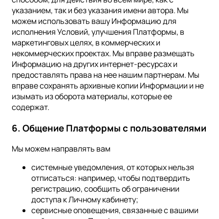
указанием, так и без указания имени автора. Мы
можем использовать вашу Информацию для
исполнения Условий, улучшения Платформы, в
маркетинговых целях, в коммерческих и
некоммерческих проектах. Мы вправе размещать
Информацию на других интернет-ресурсах и
предоставлять права на нее нашим партнерам. Мы
вправе сохранять архивные копии Информации и не
изымать из оборота материалы, которые ее
содержат.
6. Общение Платформы с пользователями
Мы можем направлять вам
системные уведомления, от которых нельзя
отписаться: например, чтобы подтвердить
регистрацию, сообщить об ограничении
доступа к Личному кабинету;
сервисные оповещения, связанные с вашими