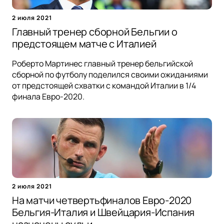
2 июля 2021
Главный тренер сборной Бельгии о
предстоящем матче с Италией
Роберто Мартинес главный тренер бельгийской
сборной по футболу поделился своими ожиданиями
от предстоящей схватки с командой Италии в 1/4
финала Евро-2020.
2 июля 2021
На матчи четвертьфиналов Евро-2020
Бельгия-Италия и Швейцария-Испания