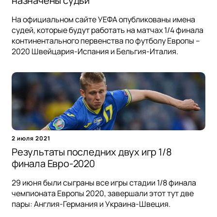
назначены судьи
На официальном сайте УЕФА опубликованы имена
судей, которые будут работать на матчах 1/4 финала
континентального первенства по футболу Европы –
2020 Швейцария-Испания и Бельгия-Италия.
2 июля 2021
Результаты последних двух игр 1/8
финала Евро-2020
29 июня были сыграны все игры стадии 1/8 финала
чемпионата Европы 2020, завершали этот тут две
пары: Англия-Германия и Украина-Швеция.