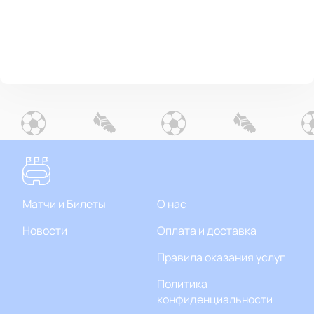
Матчи и Билеты
О нас
Новости
Оплата и доставка
Правила оказания услуг
Политика
конфиденциальности