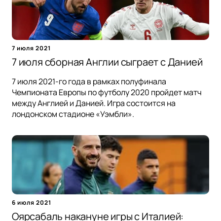
7 июля 2021
7 июля сборная Англии сыграет с Данией
7 июля 2021-го года в рамках полуфинала
Чемпионата Европы по футболу 2020 пройдет матч
между Англией и Данией. Игра состоится на
лондонском стадионе «Уэмбли».
6 июля 2021
Оярсабаль накануне игры с Италией: