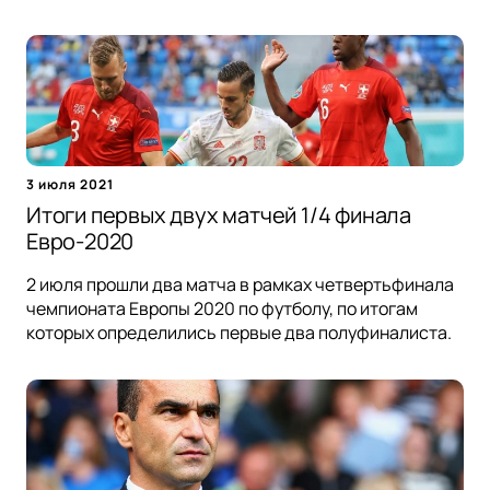
3 июля 2021
Итоги первых двух матчей 1/4 финала
Евро-2020
2 июля прошли два матча в рамках четвертьфинала
чемпионата Европы 2020 по футболу, по итогам
которых определились первые два полуфиналиста.