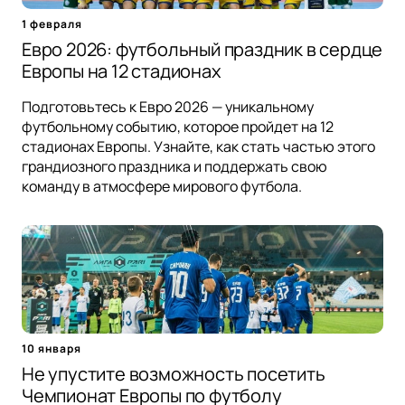
1 февраля
Евро 2026: футбольный праздник в сердце
Европы на 12 стадионах
Подготовьтесь к Евро 2026 — уникальному
футбольному событию, которое пройдет на 12
стадионах Европы. Узнайте, как стать частью этого
грандиозного праздника и поддержать свою
команду в атмосфере мирового футбола.
10 января
Не упустите возможность посетить
Чемпионат Европы по футболу