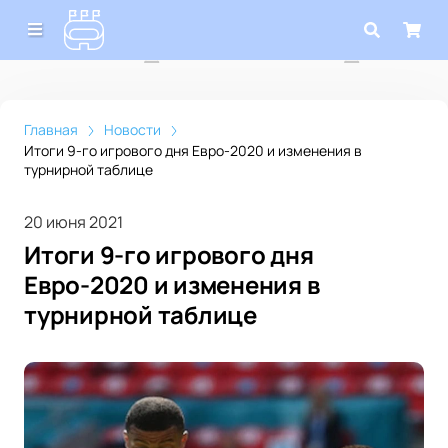
Главная
Новости
Итоги 9-го игрового дня Евро-2020 и изменения в
турнирной таблице
20 июня 2021
Итоги 9-го игрового дня
Евро-2020 и изменения в
турнирной таблице