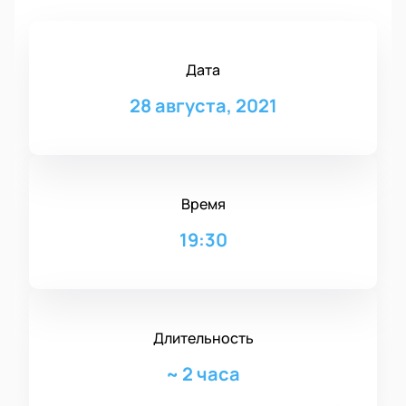
Дата
28 августа, 2021
Время
19:30
Длительность
~
2 часа