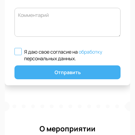
Комментарий
Я даю свое согласие на
обработку
персональных данных
.
Отправить
О мероприятии