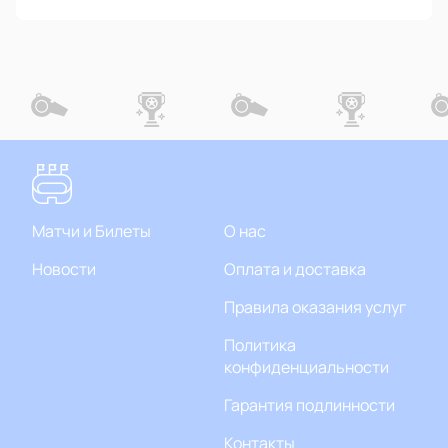
Матчи и Билеты
О нас
Новости
Оплата и доставка
Правила оказания услуг
Политика
конфиденциальности
Гарантия подлинности
Контакты