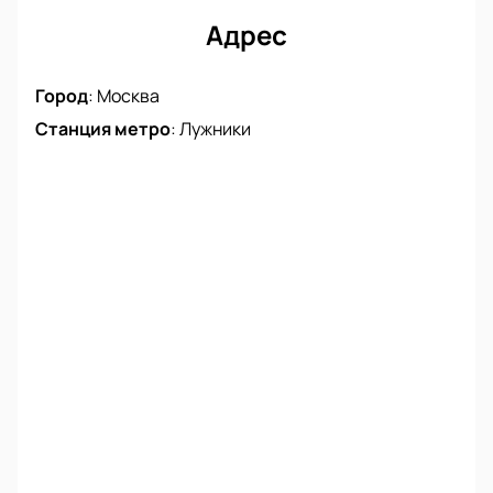
Адрес
Город
:
Москва
Станция метро
:
Лужники