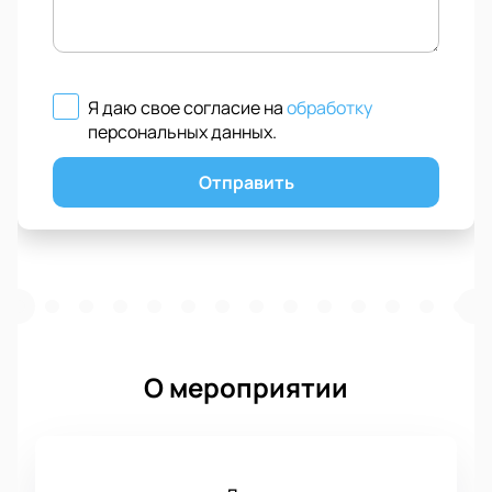
Я даю свое согласие на
обработку
персональных данных
.
Отправить
О мероприятии