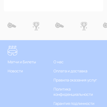
Матчи и Билеты
О нас
Новости
Оплата и доставка
Правила оказания услуг
Политика
конфиденциальности
Гарантия подлинности