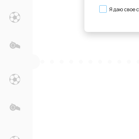
Я даю свое 