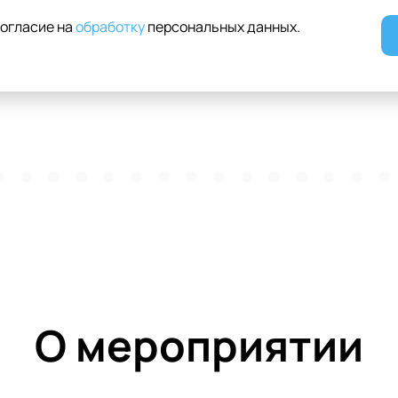
согласие на
обработку
персональных данных
.
О мероприятии