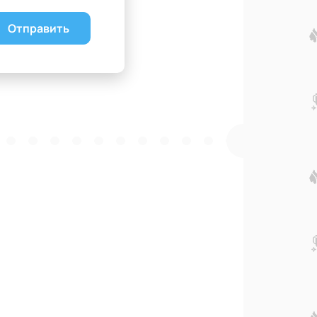
Отправить