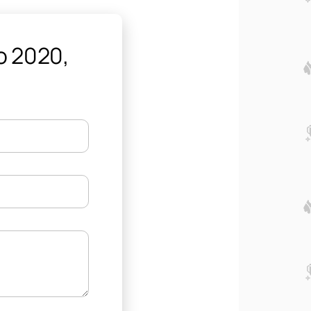
о 2020,