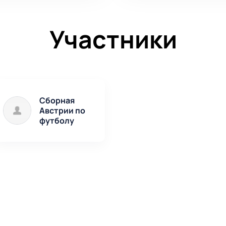
Участники
Сборная
Австрии по
футболу