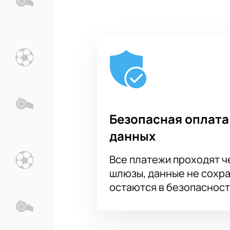
Безопасная оплата
данных
Все платежи проходят 
шлюзы, данные не сохр
остаются в безопасност