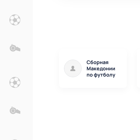
Сборная
Македонии
по футболу